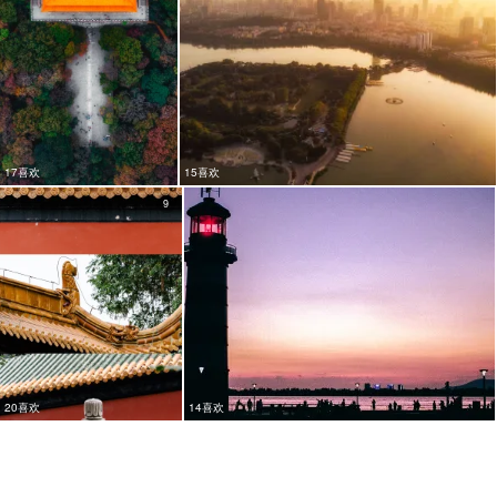
17喜欢
15喜欢
9
20喜欢
14喜欢
7